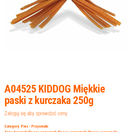
A04525 KIDDOG Miękkie
paski z kurczaka 250g
Zaloguj się aby sprawdzić ceny
Category:
Pies - Przysmaki