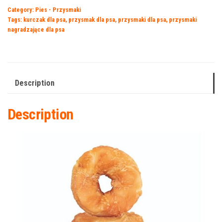
Category:
Pies - Przysmaki
Tags:
kurczak dla psa
,
przysmak dla psa
,
przysmaki dla psa
,
przysmaki
nagradzające dla psa
Description
Description