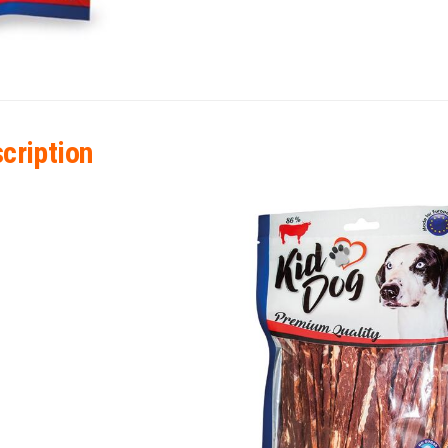
cription