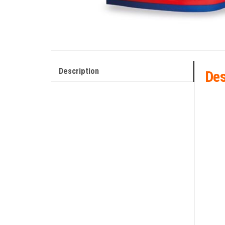
Description
Des