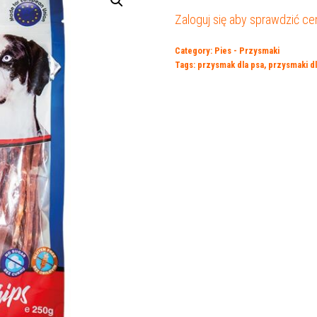
Zaloguj się aby sprawdzić ce
Category:
Pies - Przysmaki
Tags:
przysmak dla psa
,
przysmaki dl