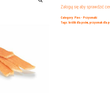
Zaloguj się aby sprawdzić ce
Category:
Pies - Przysmaki
Tags:
królik dla psów
,
przysmak dla p