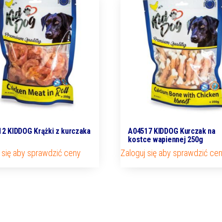
2 KIDDOG Krążki z kurczaka
A04517 KIDDOG Kurczak na
kostce wapiennej 250g
 się aby sprawdzić ceny
Zaloguj się aby sprawdzić ce