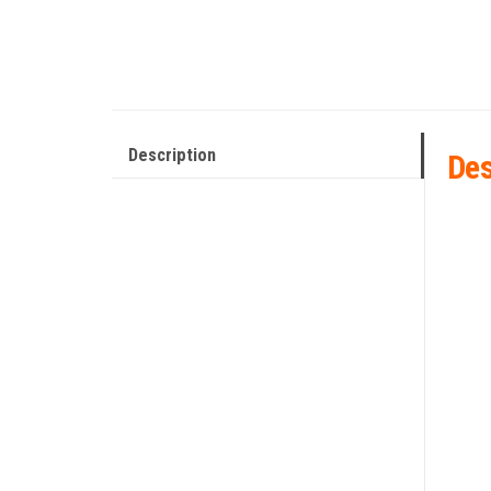
Description
Des