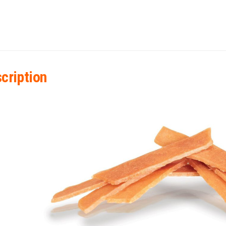
cription