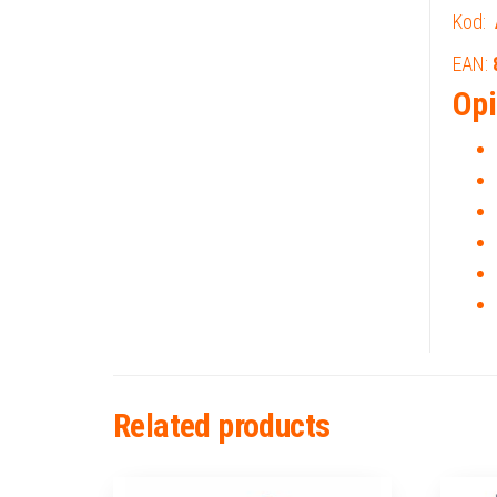
Kod:
EAN:
Opi
Related products