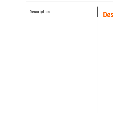
Description
Des