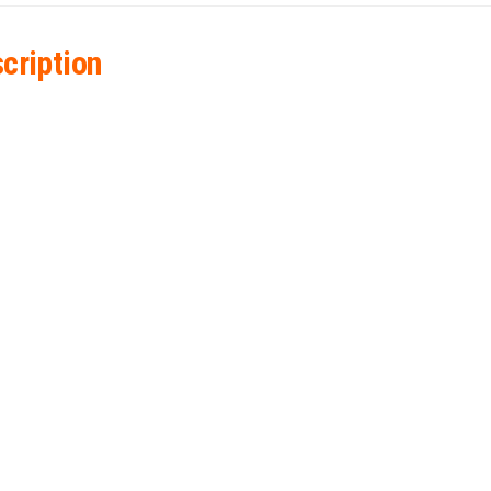
cription