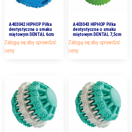
A403042 HIPHOP Piłka
A403043 HIPHOP Piłka
dentystyczna o smaku
dentystyczna o smaku
miętowym DENTAL 6cm
miętowym DENTAL 7,5cm
Zaloguj się aby sprawdzić
Zaloguj się aby sprawdzić
ceny
ceny