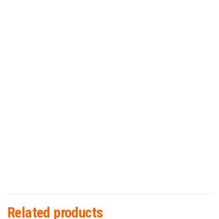
Related products