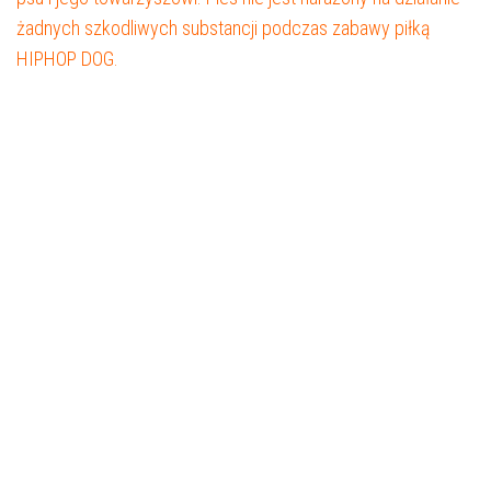
żadnych szkodliwych substancji podczas zabawy piłką
HIPHOP DOG.