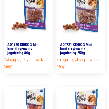
A04720 KIDDOG Mini
A04721 KIDDOG Mini
kostki ryżowe z
kostki ryżowe z
jagnięciną 80g
jagnięciną 250g
Zaloguj się aby sprawdzić
Zaloguj się aby sprawdzić
ceny
ceny