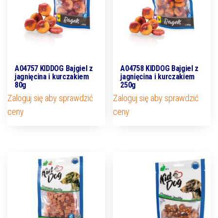
A04757 KIDDOG Bajgiel z
A04758 KIDDOG Bajgiel z
jagnięcina i kurczakiem
jagnięcina i kurczakiem
80g
250g
Zaloguj się aby sprawdzić
Zaloguj się aby sprawdzić
ceny
ceny