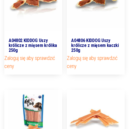
A04802 KIDDOG Uszy
A04806 KIDDOG Uszy
królicze z mięsem królika
królicze z mięsem kaczki
250g
250g
Zaloguj się aby sprawdzić
Zaloguj się aby sprawdzić
ceny
ceny