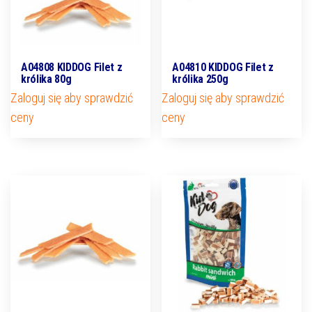
A04808 KIDDOG Filet z
A04810 KIDDOG Filet z
królika 80g
królika 250g
Zaloguj się aby sprawdzić
Zaloguj się aby sprawdzić
ceny
ceny