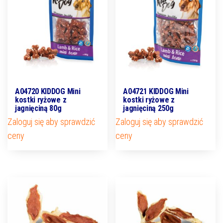
A04720 KIDDOG Mini
A04721 KIDDOG Mini
kostki ryżowe z
kostki ryżowe z
jagnięciną 80g
jagnięciną 250g
Zaloguj się aby sprawdzić
Zaloguj się aby sprawdzić
ceny
ceny